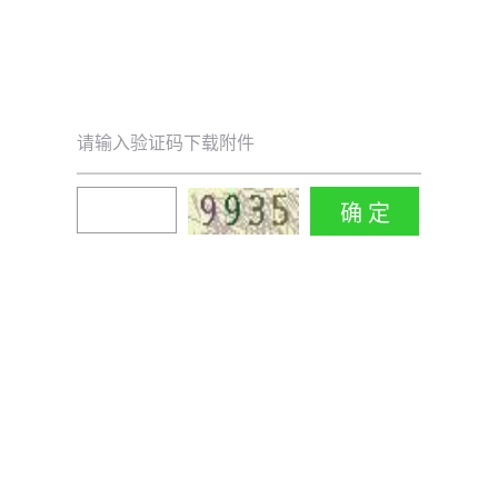
请输入验证码下载附件