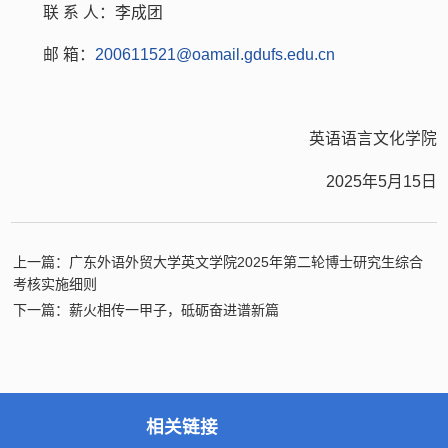
联 系 人：李成团
邮 箱：
200611521@oamail.gdufs.edu.cn
英语语言文化学院
2025年5月15日
上一篇：广东外语外贸大学英文学院2025年第二轮博士研究生综合
考核实施细则
下一篇：薪火相传一甲子，砥砺奋进谱新篇
相关链接