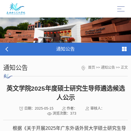
通知公告
通知公告
首页
>>
通知公告
>> 正文
英文学院2025年度硕士研究生导师遴选候选
人公示
日期：2025-05-15
作者：
审核人：
浏览次数：
373
根据《关于开展2025年广东外语外贸大学硕士研究生导