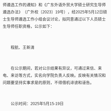
师遴选工作的通知》和《广东外语外贸大学硕士研究生导师
遴选办法》（广外校〔2023〕19号），经2025年5月12日硕
士生导师遴选工作小组会议讨论，拟同意通过以下人员硕士
生导师任职资格，公示如下：
程航、王新清
在公示期间，若对公示结果有异议，可通过来信、来
电、来访等方式，实名向学院负责人反映。反映有关情况和
问题要坚持实事求是的原则，不得借机诽谤和诬告。
公示时间：2025年5月15-19日