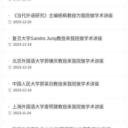
《当代外语研究》主编杨枫教授为我院做学术讲座
2023-12-20
复旦大学Sandro Jung教授来我院做学术讲座
2023-12-19
北京外国语大学郭棲庆教授来我院做学术讲座
2023-12-19
中国人民大学郭英剑教授来我院做学术讲座
2023-12-19
上海外国语大学查明建教授来我院做学术讲座
2023-11-24