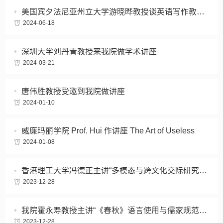
美国宾夕法尼亚州立大学游晓晔教授谈英语写作教学中的时间性
2024-06-18
深圳大学刘丹青教授来我院做学术讲座
2024-03-21
唐伟胜教授受邀到我院做讲座
2024-01-10
威廉玛丽学院 Prof. Hui 作讲座 The Art of Useless
2024-01-08
香港理工大学冯德正主讲“多模态与跨文化交际研究”专题讲座
2023-12-28
我院霍永寿教授主讲“《春秋》语言使用与儒家规范语用学”专题讲座
2023-12-28