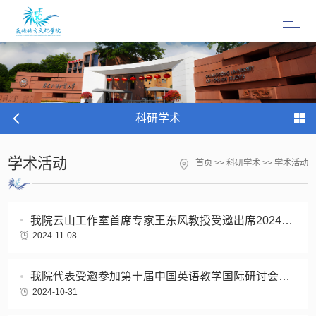
科研学术
学术活动
首页
>>
科研学术
>>
学术活动
我院云山工作室首席专家王东风教授受邀出席2024全国社会翻译学研讨会暨中国英汉与比较研究会社会翻译学专业委员会年会并作主旨发言
2024-11-08
我院代表受邀参加第十届中国英语教学国际研讨会并发言
2024-10-31