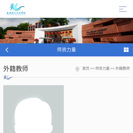
师资力量
外籍教师
首页
>>
师资力量
>>
外籍教师