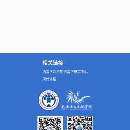
相关链接
语言学及应用语言学研究中心
现代外语