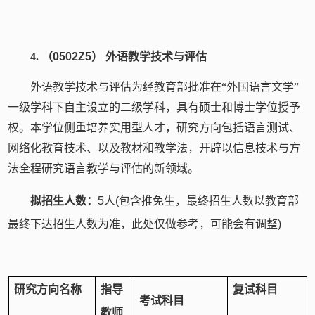
4.
（
0502Z5
） 外语教学技术与评估
外语教学技术与评估为经教育部批准在“外国语言文学”
一级学科下自主设立的二级学科，具有硕士和博士学位授予
权。本学位侧重培养实用型人才，研究方向包括语言测试、
网络化教育技术、以及教材和教学法，开辟以信息技术与方
法全程研究语言教学与评估的新领域。
拟招生人数：
5
人
(
包含推免生，最终招生人数以教育部
最终下达招生人数为准，此处仅做参考，可能会有调整
)
研究方向名称
指导
复试科目
考试科目
教师