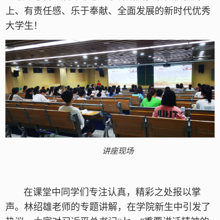
上、有责任感、乐于奉献、全面发展的新时代优秀
大学生！
讲座现场
在课堂中同学们专注认真，精彩之处报以掌
声。林绍雄老师的专题讲解，在学院新生中引发了