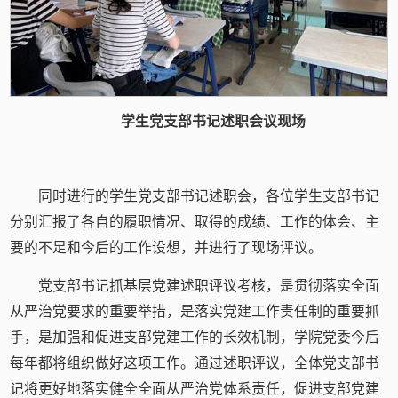
学生党支部书记述职会议现场
同时进行的学生党支部书记述职会，各位学生支部书记
分别汇报了各自的履职情况、取得的成绩、工作的体会、主
要的不足和今后的工作设想，并进行了现场评议。
党支部书记抓基层党建述职评议考核，是贯彻落实全面
从严治党要求的重要举措，是落实党建工作责任制的重要抓
手，是加强和促进支部党建工作的长效机制，学院党委今后
每年都将组织做好这项工作。通过述职评议，全体党支部书
记将更好地落实健全全面从严治党体系责任，促进支部党建