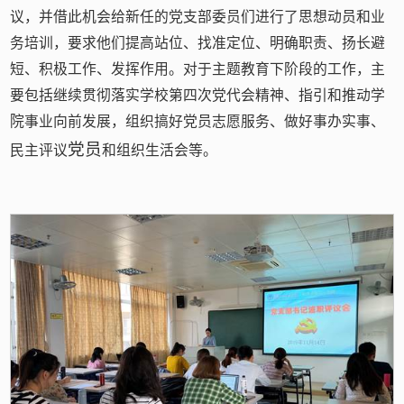
议，并借此机会给新任的党支部委员们进行了思想动员和业
务培训，要求他们提高站位、找准定位、明确职责、扬长避
短、积极工作、发挥作用。对于主题教育下阶段的工作，主
要包括继续贯彻落实学校第四次党代会精神、指引和推动学
院事业向前发展，组织搞好党员志愿服务、做好事办实事、
党员
民主评议
和组织生活会等。