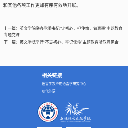
和其他各项工作更加有序有效地开展。
上一篇：英文学院举办党委书记“守初心，担使命，做表率”主题教育
专题党课
下一篇：英文学院举行“不忘初心、牢记使命”主题教育听取意见会
相关链接
语言学及应用语言学研究中心
现代外语