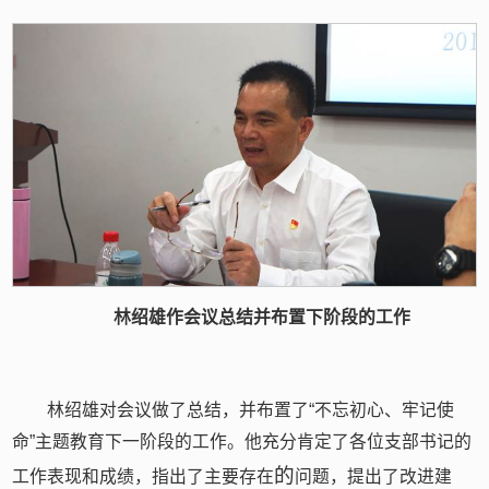
林绍雄作会议总结并布置下阶段的工作
林绍雄对会议做了总结，并布置了“不忘初心、牢记使
命”主题教育下一阶段的工作。他充分肯定了各位支部书记的
的
工作表现和成绩，指出了主要存在
问题，提出了改进建