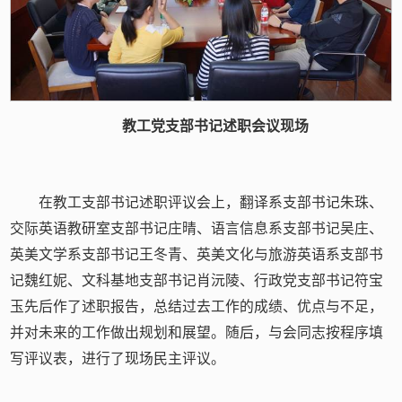
教工党支部书记述职会议现场
在教工支部书记述职评议会上，翻译系支部书记朱珠、
交际英语教研室支部书记庄晴、语言信息系支部书记吴庄、
英美文学系支部书记王冬青、英美文化与旅游英语系支部书
记魏红妮、文科基地支部书记肖沅陵、行政党支部书记符宝
玉先后作了述职报告，总结过去工作的成绩、优点与不足，
并对未来的工作做出规划和展望。随后，与会同志按程序填
写评议表，进行了现场民主评议。