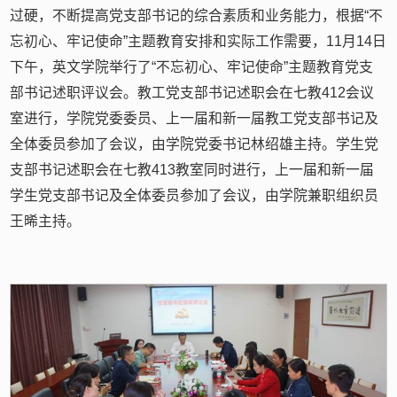
过硬，不断提高党支部书记的综合素质和业务能力，根据“不
忘初心、牢记使命”主题教育安排和实际工作需要，11月14日
下午，英文学院举行了“不忘初心、牢记使命”主题教育党支
部书记述职评议会。教工党支部书记述职会在七教412会议
室进行，学院党委委员、上一届和新一届教工党支部书记及
全体委员参加了会议，由学院党委书记林绍雄主持。学生党
支部书记述职会在七教413教室同时进行，上一届和新一届
学生党支部书记及全体委员参加了会议，由学院兼职组织员
王晞主持。