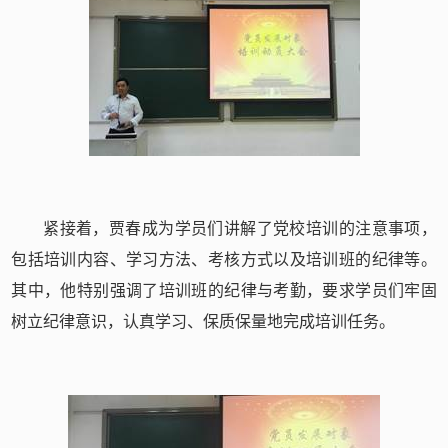
紧接着，贾春成为学员们讲解了党校培训的注意事项，
包括培训内容、学习方法、考核方式以及培训班的纪律等。
其中，他特别强调了培训班的纪律与考勤，要求学员们牢固
树立纪律意识，认真学习、保质保量地完成培训任务。