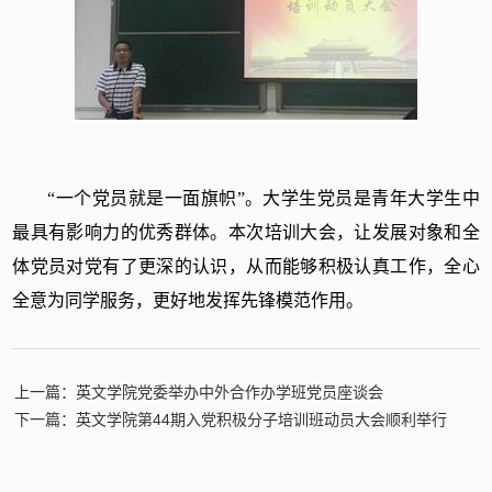
“一个党员就是一面旗帜”。大学生党员是青年大学生中
最具有影响力的优秀群体。本次培训大会，让发展对象和全
体党员对党有了更深的认识，从而能够积极认真工作，全心
全意为同学服务，更好地发挥先锋模范作用。
上一篇：英文学院党委举办中外合作办学班党员座谈会
下一篇：英文学院第44期入党积极分子培训班动员大会顺利举行