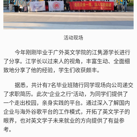
活动现场
今年刚刚毕业于广外英文学院的江隽源学长进行
了分享。江学长以过来人的视角，丰富生动、全面细
致地分享了他的经验，学生们收获颇丰。
据悉，共计有7名毕业班随行同学现场向公司递交
了求职简历。
此次“企业之行”活动，为同学们提供了
一个走出校园，亲身实践的平台。通过深入了解国内
企业与海外谷歌平台的工作模式，开拓了英文学子的
眼界，也对英文学子未来就业的方向提供了有益参
考。