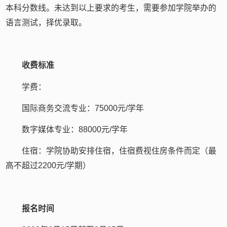
本科分数线。未达到以上要求的考生，需要参加学院举办的
语言测试，择优录取。
收费标准
学费：
国际商务交流专业：75000元/学年
数字媒体专业：88000元/学年
住宿：学院协助安排住宿，住宿费视住房条件而定（最
高不超过2200元/学期）
报名时间