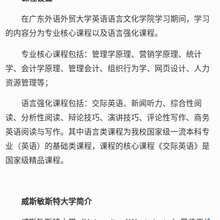
在广东外语外贸大学英语语言文化学院学习期间，学习
的内容分为专业核心课程以及语言强化课程。
专业核心课程包括：管理学原理、营销学原理、统计
学、会计学原理、管理会计、组织行为学、网页设计、人力
资源管理等；
语言强化课程包括：交际英语、新闻听力、综合性阅
读、分析性阅读、辩论技巧、演讲技巧、评论性写作、商务
英语阅读与写作。其中语言类课程为我校国家级一流本科专
业（英语）的基础类课程，课程的核心课程《交际英语》是
国家级精品课程。
威斯敏斯特大学简介