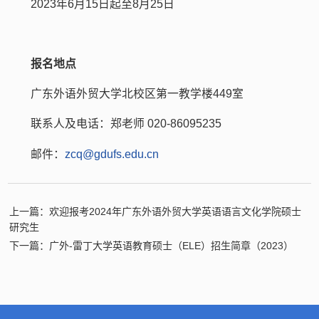
2023年6月15日起至8月25日
报名地点
广东外语外贸大学北校区第一教学楼449室
联系人及电话：郑老师 020-86095235
邮件：
zcq@gdufs.edu.cn
上一篇：欢迎报考2024年广东外语外贸大学英语语言文化学院硕士
研究生
下一篇：广外-雷丁大学英语教育硕士（ELE）招生简章（2023）