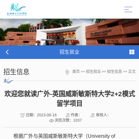
招生就业
招生信息
首页
>>
招生就业
>>
招生信息
>> 正文
欢迎您就读广外-英国威斯敏斯特大学2+2模式
留学项目
日期：2023-06-16
作者：
审核人：
浏览次数：
1037
根据广外与英国威斯敏斯特大学（University of