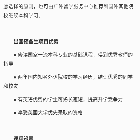
愿选择的原则，也可由广外留学服务中心推荐到国外其他院
校继续本科学习。
出国预备生项目优势
● 修读国家一流本科专业的基础课程，得到优秀教师的
指导
● 两年国内知名外语院校的学习经历，结识优秀的同学
和校友
● 有英语优势的学生可扬长避短，提高升学竞争力
● 享受英国大学优先录取的资格
课程设置