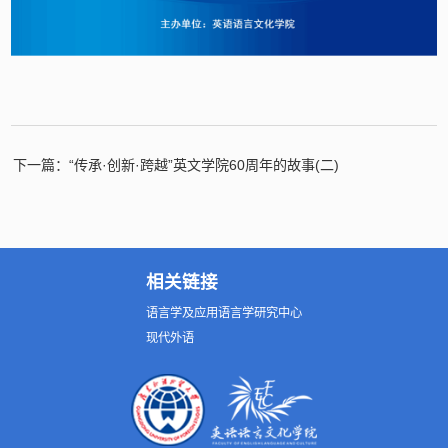
下一篇：“传承·创新·跨越”英文学院60周年的故事(二)
相关链接
语言学及应用语言学研究中心
现代外语