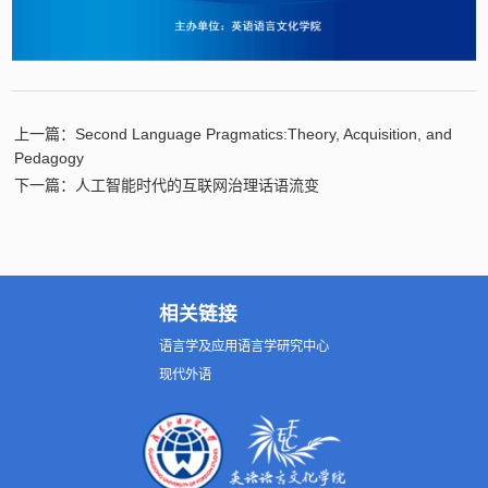
上一篇：Second Language Pragmatics:Theory, Acquisition, and
Pedagogy
下一篇：人工智能时代的互联网治理话语流变
相关链接
语言学及应用语言学研究中心
现代外语