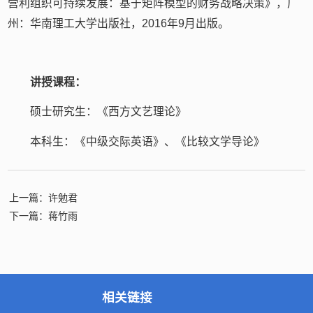
营利组织可持续发展：基于矩阵模型的财务战略决策》，广
州：华南理工大学出版社，2016年9月出版。
讲授课程：
硕士研究生：《西方文艺理论》
本科生：《中级交际英语》、《比较文学导论》
上一篇：许勉君
下一篇：蒋竹雨
相关链接