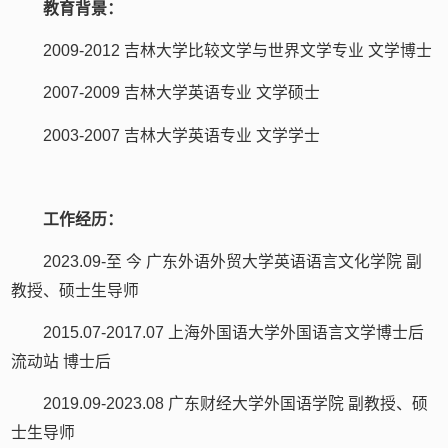
教育背景：
2009-2012 吉林大学比较文学与世界文学专业 文学博士
2007-2009 吉林大学英语专业 文学硕士
2003-2007 吉林大学英语专业 文学学士
工作经历：
2023.09-至 今 广东外语外贸大学英语语言文化学院 副
教授、硕士生导师
2015.07-2017.07 上海外国语大学外国语言文学博士后
流动站 博士后
2019.09-2023.08 广东财经大学外国语学院 副教授、硕
士生导师