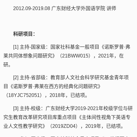
2012.09-2019.08 广东财经大学外国语学院 讲师
科研项目：
[1] 主持-国家级：国家社科基金一般项目《诺斯罗普·弗
莱共同体想象问题研究》（21BWW015），2021年，在
研。
[2] 主持-省部级：教育部人文社会科学研究基金青年项
目《诺斯罗普·弗莱在西方的经典化问题研究》
（18YJC752051），2018年，已结项。
[3] 主持-校级：广东财经大学2019-2021年校级学位与研
究生教育改革研究项目库重点项目《主体间性视角下英语专
业人文性教学研究》（2019ZD04），2019年，已结项。