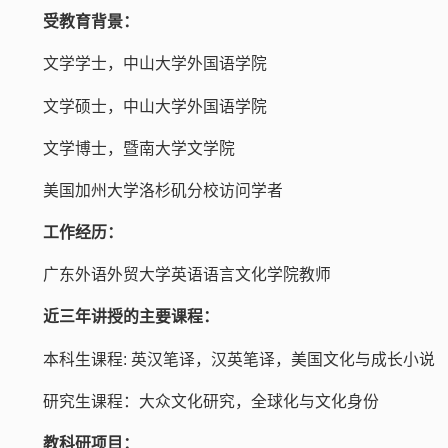
受教育背景：
文学学士，中山大学外国语学院
文学硕士，中山大学外国语学院
文学博士，暨南大学文学院
美国加州大学洛杉矶分校访问学者
工作经历：
广东外语外贸大学英语语言文化学院教师
近三年讲授的主要课程：
本科生课程: 英汉笔译，汉英笔译，美国文化与成长小说
研究生课程：大众文化研究，全球化与文化身份
教科研项目：