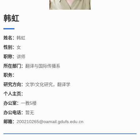
韩虹
姓名：
韩虹
性别：
女
职称：
讲师
所在部门：
翻译与国际传播系
职务：
研究方向：
文学/文化研究，翻译学
个人主页：
办公室：
一教5楼
办公电话：
暂无
邮箱：
200210265@oamail.gdufs.edu.cn