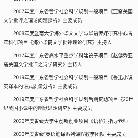
2007年度广东省哲学社会科学规划一般项目《亚裔美国
文学批评之理论问题探析》主要成员
2008年度暨南大学海外华文文学与华语传媒研究中心青
年科研项目《海外华裔文学批评理论研究》主持人
2017年度广东省高水平重点学科建设子项目《赵健秀亚
裔美国文学批评之诗学研究》主持人
2019年度广东省哲学社会科学规划一般项目《鲁迅小说
英译本的语式质量分析》主要成员
2019年度广东省哲学社会科学规划后期资助项目《20世
纪美国小说中的幽默思想研究》主要成员
2020年度省级大学生创新创业项目《语桥》指导老师
2020年度省级“英语笔译系列课程教学团队”主要成员