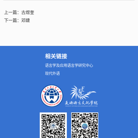
上一篇：古煜奎
下一篇：邓婕
相关链接
语言学及应用语言学研究中心
现代外语