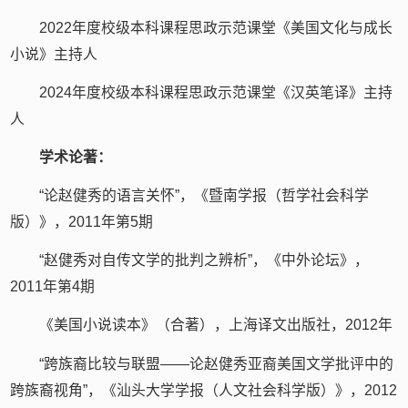
2022年度校级本科课程思政示范课堂《美国文化与成长
小说》主持人
2024年度校级本科课程思政示范课堂《汉英笔译》主持
人
学术论著：
“论赵健秀的语言关怀”，《暨南学报（哲学社会科学
版）》，2011年第5期
“赵健秀对自传文学的批判之辨析”，《中外论坛》，
2011年第4期
《美国小说读本》（合著），上海译文出版社，2012年
“跨族裔比较与联盟——论赵健秀亚裔美国文学批评中的
跨族裔视角”，《汕头大学学报（人文社会科学版）》，2012