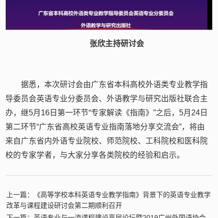
张欣主持研讨会
据悉，本次研讨会由广东省本科高校外语类专业教学指
导委员会英语专业分委员会、外语教学与研究出版社联合主
办，继5月16日第一环节“专家解读《指南》”之后，5月24日
第二环节“广东省高校英语专业指南落地分享交流会”，将由
来自广东省内外语专业院校、师范院校、工科院校和医科院
校的专家学者，与大家分享各类院校的经验和启示。
上一篇：《高等学校本科英语专业教学指南》背景下的英语专业教学
改革与课程建设研讨会第二期顺利召开
下一篇：英语专业与一流课程建设高层论坛暨2019广州外国语协会