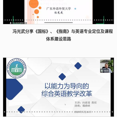
冯光武分享《国标》、《指南》与英语专业定位及课程
体系建设思路