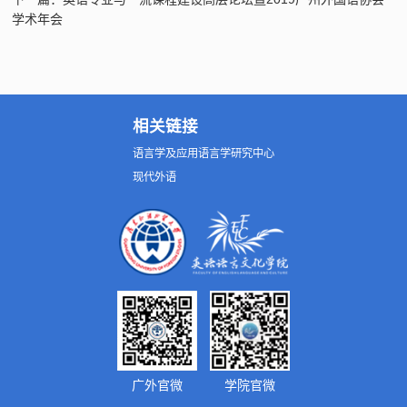
学术年会
相关链接
语言学及应用语言学研究中心
现代外语
广外官微
学院官微