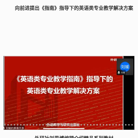
向前进提出《指南》指导下的英语类专业教学解决方案