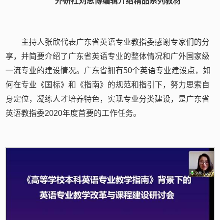
外研社刘思博编辑介绍精品系列教材
主持人张欣代表广东省英语专业教指委感谢专家们的分
享，并简要介绍了广东省英语专业的整体情况和广外国家级
一流专业的建设情况。广东省拥有50个英语专业建设点，如
何在专业《国标》和《指南》的规范和指引下，努力思索自
身定位，凝练人才培养特色，实现专业分类建设，是广东省
英语教指委2020年度首要的工作任务。