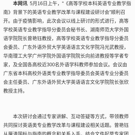
本网讯
5月16日上午，“《高等学校本科英语专业教学指
南》背景下的英语专业教学改革与课程建设研讨会”顺利召
开。由于疫情影响，此次会议以线上研讨的形式进行，高等
学校英语专业教学指导分委员会秘书长、湖南师范大学外国
语学院院长曾艳钰教授，高等学校英语专业教学指导分委员
会委员、广东外语外贸大学英语语言文化学院冯光武教授，
华南理工大学广州学院外国语学院院长向前进教授等学者专
家，及全国各高校近300名外语学科教师参加会议。会议由
广东省本科高校外语类专业教学指导委员会英语专业分委员
会主任委员、广东外语外贸大学英语语言文化学院院长张欣
教授主持。
本次研讨会通过专家讲解、互动答疑等方式，带领教师
共同探讨英语类专业教学改革与课程建设相关话题。曾艳钰
从厘清国标与指南的概念和关系入手，结合文件起草专家团