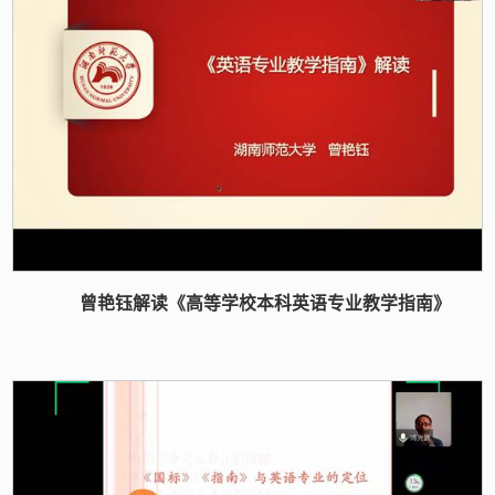
曾艳钰解读《高等学校本科英语专业教学指南》