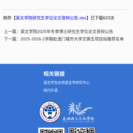
附件【
英文学院研究生学位论文答辩公告.xlsx
】已下载
623
次
上一篇：英文学院2025年冬季博士研究生学位论文答辩公告
下一篇：2025-2026-2学期赴澳门城市大学交换生项目拟推荐名单
相关链接
语言学及应用语言学研究中心
现代外语