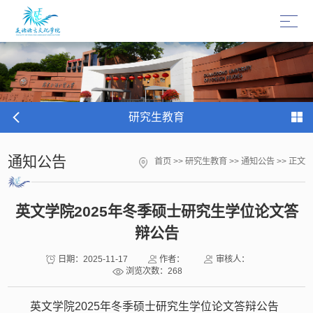
研究生教育
通知公告
首页
>>
研究生教育
>>
通知公告
>> 正文
英文学院2025年冬季硕士研究生学位论文答
辩公告
日期：2025-11-17
作者：
审核人：
浏览次数：
268
英文学院2025年冬季硕士研究生学位论文答辩公告