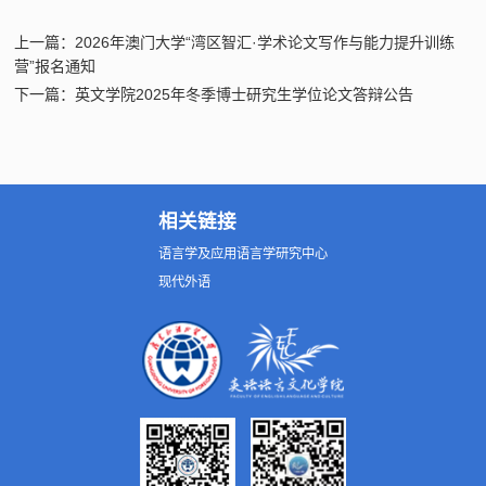
上一篇：2026年澳门大学“湾区智汇·学术论文写作与能力提升训练
营”报名通知
下一篇：英文学院2025年冬季博士研究生学位论文答辩公告
相关链接
语言学及应用语言学研究中心
现代外语