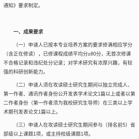
通知》要求制定。
一、成果要求
（一）申请人已按本专业培养方案的要求修满相应学分
（含正在修读），已修课程成绩平均分≥80分，无首次修课
不合格记录和违纪处分记录；对学术研究有浓厚兴趣，有较
强的科研创新能力。
（二）申请人须在攻读硕士研究生期间以独立完成人、
第一作者、通讯作者身份公开发表学术论文1篇以上或者以第
二作者身份（第一作者须为我校研究生导师）在三类以上学
术期刊发表论文1篇以上。
（三）申请人在攻读硕士研究生期间参与（排名前5）省
部级以上课题1项，或主持校级课题1项。