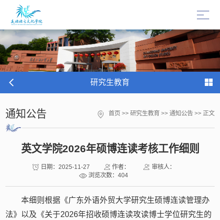
研究生教育
通知公告
首页
>>
研究生教育
>>
通知公告
>> 正文
英文学院2026年硕博连读考核工作细则
日期：2025-11-27
作者：
审核人：
浏览次数：
404
本细则根据《广东外语外贸大学研究生硕博连读管理办
法》以及《关于2026年招收硕博连读攻读博士学位研究生的