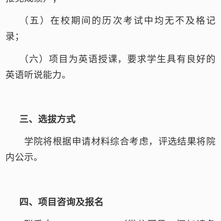
（五）
在校期间的历次考试中均无不及格记
录
；
（六）
项目为英语授课，要求学生具有良好的
英语听说能力。
三、
选拔方式
学
院将根据申请材料综合考虑，评选结果将院
内公示。
四、
项目咨询及报名