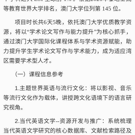
等教育世界大学排名，澳门大学位列第 145 位。
项目时长共
6天5晚，依托澳门大学优质教学资
源，将以“学术论文写作与能力提升”为核心抓手，
通过澳门大学国际化课程体系与学术资源赋能，助
力提升学生学术论文写作与学术能力，成为适应湾
区需要学术型人才。
（一）
课程信息参考
1.
主题世界英语与流行文化：将以影视、音乐
等流行文化作为载体，讲授跨文化语境下的语言研
究视角。
2.
当代英语文学
--资源开发与推广：系统梳理
当代英语文学研究的核心数据库、文献检索路径及