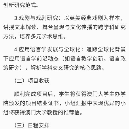
创新研究范式。
3.
戏剧与戏剧研究：以英美经典戏剧为样本，
讲授文本解读、舞台呈现与文化传播的跨学科研究
方法，培养多元学术思维。
4.
应用语言学发展与全球化：追踪全球化背景
下应用语言学前沿动态（如语言教学创新、语言政
策研究），解析学科交叉研究的核心思路。
（二）
项目收获
顺利完成项目后，学生将获得澳门大学主办学
院颁发的项目结业证书，小组汇报中表现优异的小
组将获得澳门大学教授的推荐信。
（三）
日程安排