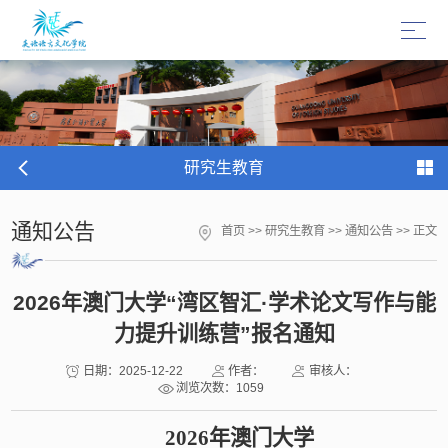
研究生教育
通知公告
首页
>>
研究生教育
>>
通知公告
>> 正文
2026年澳门大学“湾区智汇·学术论文写作与能
力提升训练营”报名通知
日期：2025-12-22
作者：
审核人：
浏览次数：
1059
2026年澳门大学