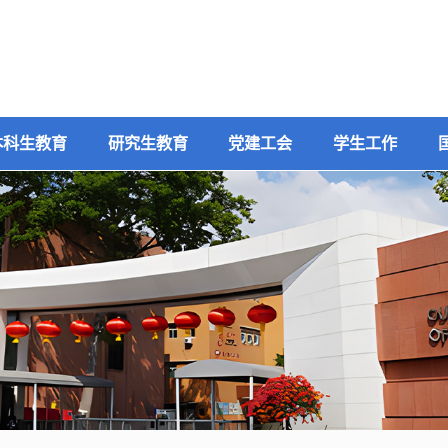
本科生教育
研究生教育
党建工会
学生工作