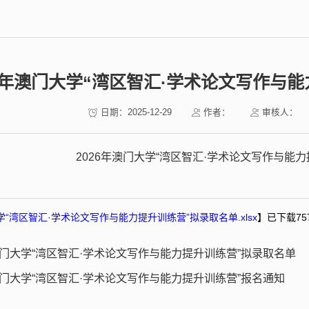
26年澳门大学“湾区智汇·学术论文写作与
日期：2025-12-29
作者：
审核人：
2026年澳门大学“湾区智汇·学术论文写作与能
学“湾区智汇·学术论文写作与能力提升训练营”拟录取名单.xlsx
】已下载
75
澳门大学“湾区智汇·学术论文写作与能力提升训练营”拟录取名单
澳门大学“湾区智汇·学术论文写作与能力提升训练营”报名通知