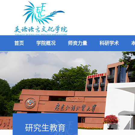
首页
学院概况
师资力量
科研学术
研究生教育