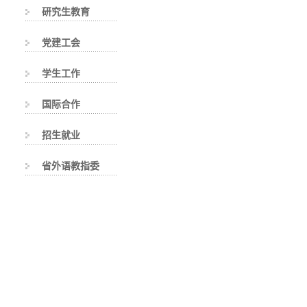
研究生教育
党建工会
学生工作
国际合作
招生就业
省外语教指委