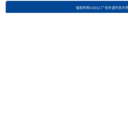
版权所有©2012 广东外语外贸