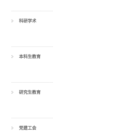
科研学术
本科生教育
研究生教育
党建工会