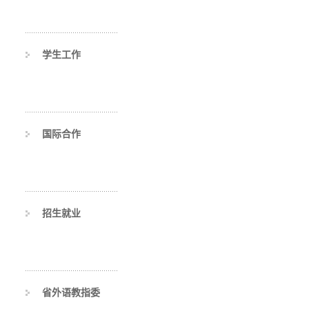
学生工作
国际合作
招生就业
省外语教指委