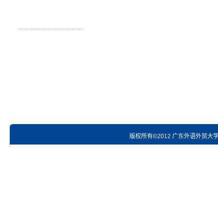
版权所有©2012 广东外语外贸