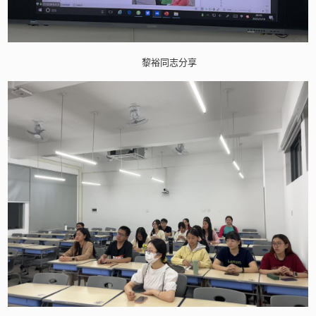
黎裕同志分享