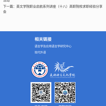
活动
下一篇：英文学院职业启航系列讲座（十八）高职院校求职经验分享
会
相关链接
语言学及应用语言学研究中心
现代外语