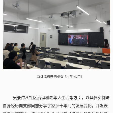
支部成员共同观看《十年·心声》
吴景佗从社区治理和老年人生活等方面，以具体实例与
自身经历向支部同志分享了家乡十年间的发展变化，并发表