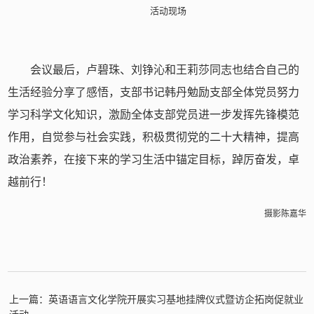
活动现场
会议最后，卢碧珠、刘铮沁和王莉莎同志也结合自己的
生活经验分享了感悟，支部书记韩丹勉励支部全体党员努力
学习科学文化知识，激励全体支部党员进一步发挥先锋模范
作用，自觉参与社会实践，积极贯彻党的二十大精神，提高
政治素养，在接下来的学习生活中锚定目标，踔厉奋发，卓
越前行！
摄影陈嘉华
上一篇：英语语言文化学院开展实习基地挂牌仪式暨访企拓岗促就业