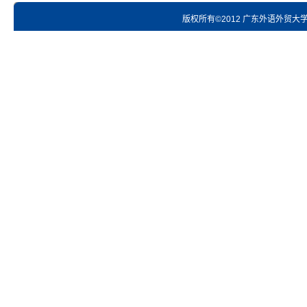
版权所有©2012 广东外语外贸