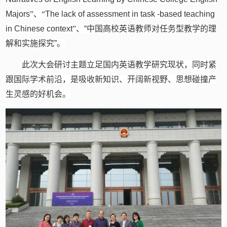
Majors
”、“
The lack of assessment in task -based teaching
in Chinese context
”、
“中国高校英语教师对任务型教学的理
解和实施探究”。
此次大会研讨主题立足国内英语教学研究现状，同时紧
跟国际学术前沿，是吸收新知识、开阔新视野、思想碰撞产
生灵感的好机会。