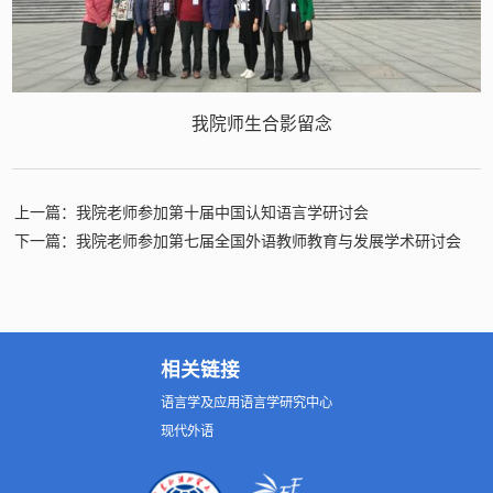
我院师生合影留念
上一篇：我院老师参加第十届中国认知语言学研讨会
下一篇：我院老师参加第七届全国外语教师教育与发展学术研讨会
相关链接
语言学及应用语言学研究中心
现代外语