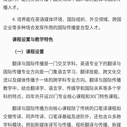
播人才。
4. 培养能在英语媒体环境、国际组织、外交领域、跨国
企业等多种场合发挥作用的国际传播复合型人才。
课程设置与教学特色
（一）课程设置
翻译与国际传播是一门交叉学科，英语专业下的翻译与
国际传播专业方向是一门集语言学习、翻译技能、跨文化交
流以及媒体传播于一体的跨学科专业方向。翻译与国际传播
教学中，结合翻译学、语言学、传媒学和国际关系等多个学
科的特点，四年共开设20门专业核心课程和30门特色课程。
翻译与国际传播方向核心课程除了传统的口笔译课程如
交替传译、同声传译、口笔译基础及进阶外，还包含众多跨
学科模块，例如新媒体译写与传播、视听翻译与传播、新媒