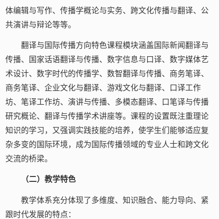
体编辑与写作、传播学概论与实务、跨文化传播与翻译、公
共演讲与辩论等等。
翻译与国际传播方向特色课程模块涵盖国际新闻翻译与
传播、国家话语翻译与传播、数字信息与口译、数字媒体艺
术设计、数字时代的传播学、数智翻译与传播、商务笔译、
商务笔译、企业文化与翻译、游戏文化与翻译、口译工作
坊、笔译工作坊、演讲与传播、多模态翻译、口笔译与传播
研究概论、翻译与传播学术讲座等。课程的设置既注重理论
知识的学习，又强调实践技能的培养，使学生们能够适应复
杂多变的国际环境，成为国际传播领域的专业人士和跨文化
交流的桥梁。
（二）教学特色
教学体系充分体现了多维度、知识融合、能力导向、紧
跟时代发展的特点：