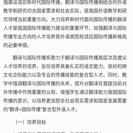
强建设适应新时代国际传播，翻译与国际传播相结合的外语
教学和研究切合国家需求和社会实际，是我国外语教学和研
究领域当前重要方向。大力培养新时代面向国际传播的翻译
人才是我国国际传播能力建设的重要环节，加强翻译与国际
传播专业方向的人才培养是外语类院校适应国际传播新格局
的必要举措。
翻译与国际传播系致力于翻译与国际传播高层次及拔尖
人才培养的培养，旨在培养具备扎实的语言能力、良好的跨
文化交际能力以及专业的传播技能的复合型人才。同时，教
学中强调翻译与国际传播的关系，提升对翻译在我国当前对
外传播中作用重要的认知，增强学生通过翻译助力我国国际
传播的意识，以培养更加契合社会现实需求和国家发展需要
的“翻译+国际传播”复合型外语人才。
（一）培养目标