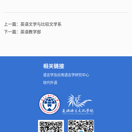
上一篇：英语文学与比较文学系
下一篇：英语教学部
相关链接
语言学及应用语言学研究中心
现代外语