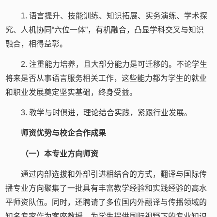
1. 语言提升、技能训练、知识拓展、实务演练、学术探
究、人机协同“六位一体”，有机融合，凸显学科交叉与知识
融合，相得益彰。
2. 注重能力培养，且大部分能力是可迁移的。不论学生
将来是否从事语言服务相关工作，这些能力都为学生的就业
和职业发展奠定坚实基础，终身受益。
3. 教学与时俱进，理论结合实践，紧跟行业发展。
师资优势与校企合作成果
（一）本专业方向师资
通过内部选拔和外部引进相结合的方式，翻译与国际传
播专业方向聚集了一批具有丰富教学经验和实践经验的高水
平师资队伍。同时，还聘请了多位国内外翻译与传播领域的
知名专家作为客座教授，为学生提供国际视野下的专业知识