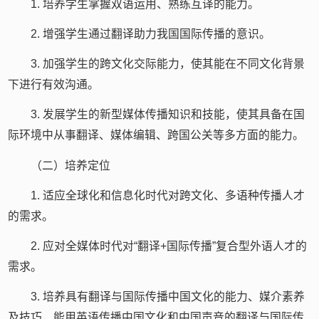
1. 培养学生掌握双语运用、熟练互译的能力。
2. 增强学生通过翻译助力我国国际传播的意识。
3. 加强学生的跨文化交际能力，使其能在不同文化背景
下进行有效沟通。
3. 发展学生的新型媒体传播知识和技能，使其具备在国
际环境中从事翻译、媒体编辑、跨国公关等多方面的能力。
（二）培养定位
1. 适应全球化和信息化时代对跨文化、多语种传播人才
的需求。
2. 应对全媒体时代对“翻译+国际传播”复合型外语人才的
需求。
3. 培养具有翻译与国际传播中国文化的能力、媒介素养
及技巧，能用英语传播中国文化和中国声音的翻译与国际传