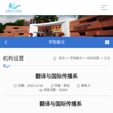
学院概况
机构设置
首页
>>
学院概况
>>
机构设置
>> 正文
翻译与国际传播系
日期：2025-12-04
作者：佚名
审核人：
浏览次数：
32093
翻译与国际传播系