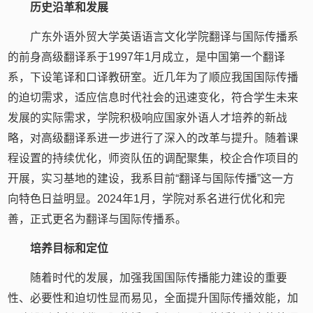
历史沿革和发展
广东外语外贸大学英语语言文化学院翻译与国际传播系
的前身高级翻译系于1997年1月成立，是中国第一个翻译
系，下设笔译和口译教研室。近几年为了顺应我国国际传播
的迫切需求，适应信息时代社会的迅速变化，符合学生未来
发展的实际需求，学院积极响应国家外语人才培养的新战
略，对高级翻译系进一步进行了深入的改革与提升。随着课
程设置的持续优化，师资队伍的调配聚集，校企合作项目的
开展，实习基地的建设，我系目前“翻译与国际传播”这一方
向特色日益明显。2024年1月，学院对系名进行优化和完
善，正式更名为翻译与国际传播系。
培养目标和定位
随着时代的发展，加强我国国际传播能力建设的重要
性、必要性和迫切性显而易见，全面提升国际传播效能，加