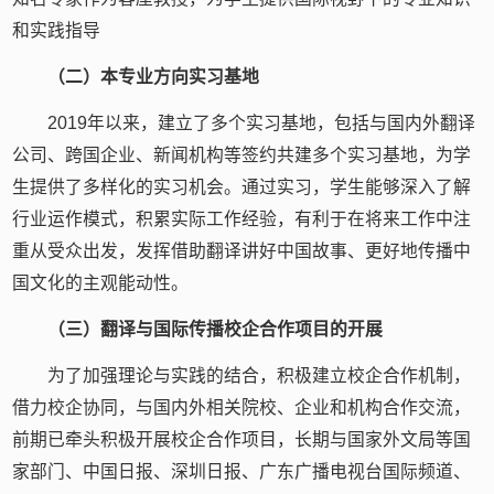
和实践指导
（二）本专业方向实习基地
2019年以来，建立了多个实习基地，包括与国内外翻译
公司、跨国企业、新闻机构等签约共建多个实习基地，为学
生提供了多样化的实习机会。通过实习，学生能够深入了解
行业运作模式，积累实际工作经验，有利于在将来工作中注
重从受众出发，发挥借助翻译讲好中国故事、更好地传播中
国文化的主观能动性。
（三）翻译与国际传播校企合作项目的开展
为了加强理论与实践的结合，积极建立校企合作机制，
借力校企协同，与国内外相关院校、企业和机构合作交流，
前期已牵头积极开展校企合作项目，长期与国家外文局等国
家部门、中国日报、深圳日报、广东广播电视台国际频道、